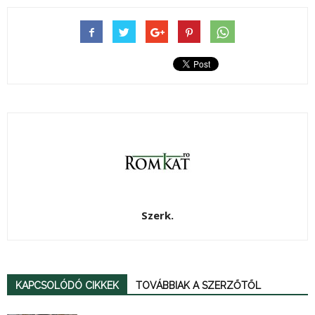
Szerk.
KAPCSOLÓDÓ CIKKEK
TOVÁBBIAK A SZERZŐTŐL