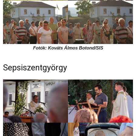
Fotók: Kováts Álmos Botond/SIS
Sepsiszentgyörgy