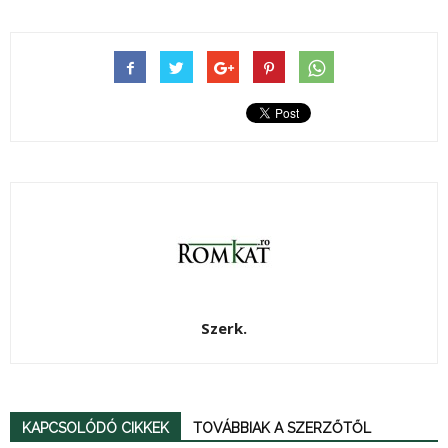
Szerk.
KAPCSOLÓDÓ CIKKEK
TOVÁBBIAK A SZERZŐTŐL