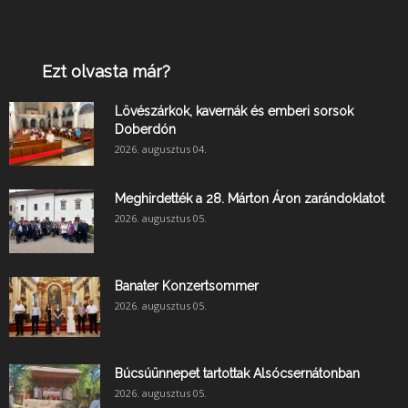
Ezt olvasta már?
Lövészárkok, kavernák és emberi sorsok
Doberdón
2026. augusztus 04.
Meghirdették a 28. Márton Áron zarándoklatot
2026. augusztus 05.
Banater Konzertsommer
2026. augusztus 05.
Búcsúünnepet tartottak Alsócsernátonban
2026. augusztus 05.