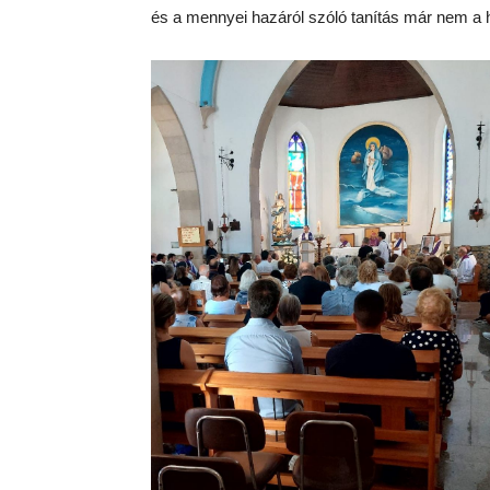
és a mennyei hazáról szóló tanítás már nem a 