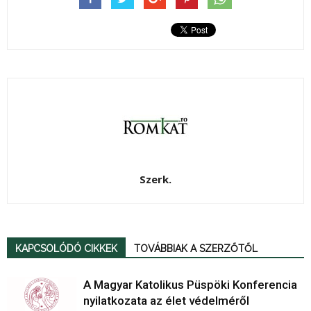
Szerk.
KAPCSOLÓDÓ CIKKEK
TOVÁBBIAK A SZERZŐTŐL
A Magyar Katolikus Püspöki Konferencia
nyilatkozata az élet védelméről