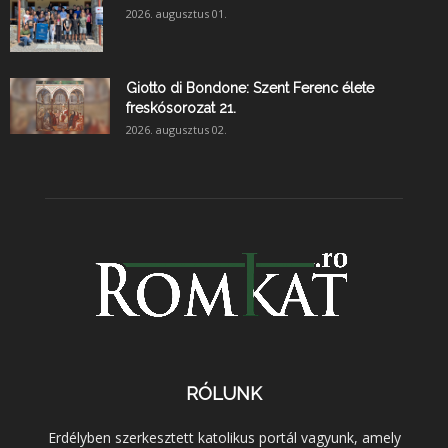
2026. augusztus 01.
Giotto di Bondone: Szent Ferenc élete
freskósorozat 21.
2026. augusztus 02.
RÓLUNK
Erdélyben szerkesztett katolikus portál vagyunk, amely