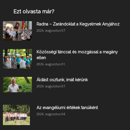
Ezt olvasta már?
Radna – Zarándoklat a Kegyelmek Anyjához
2026. augusztus 07.
Közösségi tánccal és mozgással a magány
ellen
2026. augusztus 01.
Áldást osztunk, imát kérünk
2026. augusztus 07.
Az evangéliumi értékek tanúiként
2026. augusztus 04.