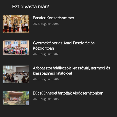
Ezt olvasta már?
Banater Konzertsommer
2026. augusztus 05.
Gyermektábor az Aradi Pasztorációs
Központban
2026. augusztus 02.
A főpásztor találkozója krassóvári, nermedi és
krassóalmási fiatalokkal
2026. augusztus 06.
Búcsúünnepet tartottak Alsócsernátonban
2026. augusztus 05.