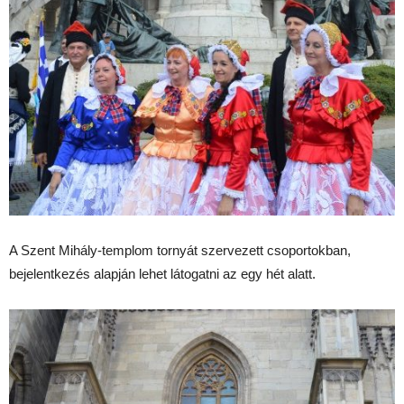
A Szent Mihály-templom tornyát szervezett csoportokban,
bejelentkezés alapján lehet látogatni az egy hét alatt.