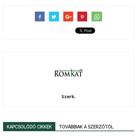
Szerk.
KAPCSOLÓDÓ CIKKEK
TOVÁBBIAK A SZERZŐTŐL