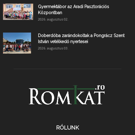
Gyermektábor az Aradi Pasztorációs
Központban
2026. augusztus 02.
Doberdóba zarándokoltak a Pongrácz Szent
István vetélkedő nyertesei
2026. augusztus 03.
RÓLUNK