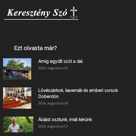
Ezt olvasta már?
Amíg együtt szól a dal
2026. augusztus 02.
Lövészárkok, kavernák és emberi sorsok
Doberdón
2026. augusztus 04.
Áldást osztunk, imát kérünk
2026. augusztus 07.