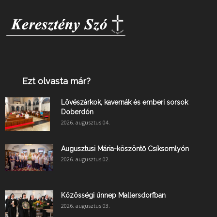
Ezt olvasta már?
Lövészárkok, kavernák és emberi sorsok
Doberdón
2026. augusztus 04.
Augusztusi Mária-köszöntő Csíksomlyón
2026. augusztus 02.
Közösségi ünnep Mallersdorfban
2026. augusztus 03.